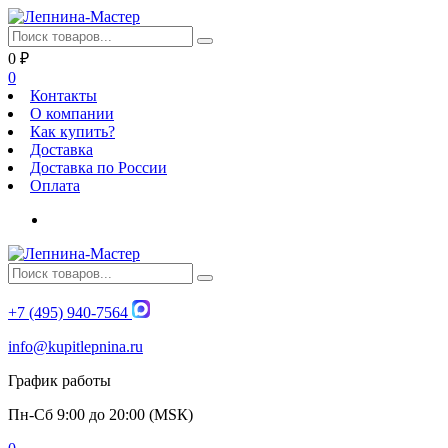
0
₽
0
Контакты
О компании
Как купить?
Доставка
Доставка по России
Оплата
+7 (495) 940-7564
info@kupitlepnina.ru
График работы
Пн-Сб 9:00 до 20:00 (МSК)