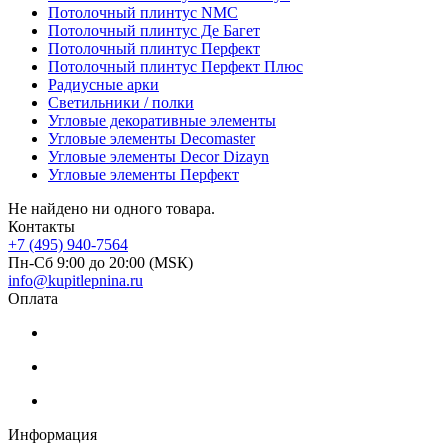
Потолочный плинтус NMC
Потолочный плинтус Де Багет
Потолочный плинтус Перфект
Потолочный плинтус Перфект Плюс
Радиусные арки
Светильники / полки
Угловые декоративные элементы
Угловые элементы Decomaster
Угловые элементы Decor Dizayn
Угловые элементы Перфект
Не найдено ни одного товара.
Контакты
+7 (495) 940-7564
Пн-Сб 9:00 до 20:00 (МSК)
info@kupitlepnina.ru
Оплата
Информация