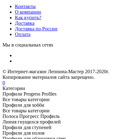
Контакты
О компании
Как купить?
Доставка
Доставка по России
Оплата
Мы в социальных сетях
© Интернет-магазин Лепнина-Мастер 2017-2020г.
Копирование материалов сайта запрещено.
0
Категории
Профили Progress Profiles
Все товары категории
Профили для хобби
Все товары категории
Полоса Прогресс Профиль
Линия гнущихся профилей
Профили для ступеней
Профили для полов
Профили для облицовки стен