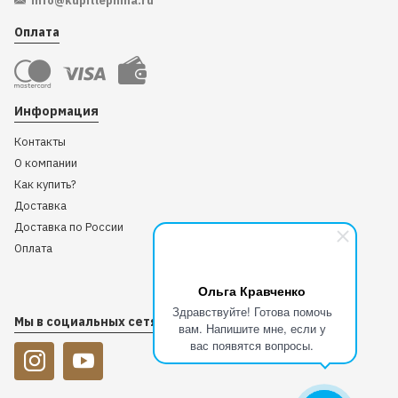
info@kupitlepnina.ru
Оплата
Информация
Контакты
О компании
Как купить?
Доставка
Доставка по России
Оплата
Ольга Кравченко
Здравствуйте! Готова помочь
Мы в социальных сетях
вам. Напишите мне, если у
вас появятся вопросы.