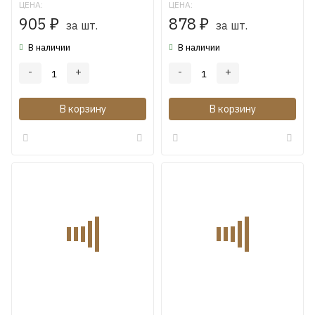
ЦЕНА:
ЦЕНА:
905
878
₽
за шт.
₽
за шт.
В наличии
В наличии
-
+
-
+
В корзину
В корзину