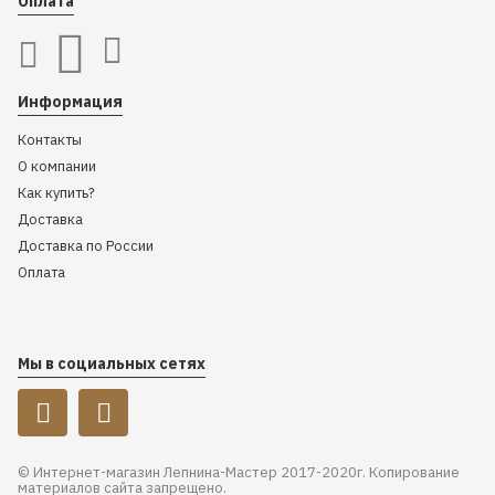
Оплата
Информация
Контакты
О компании
Как купить?
Доставка
Доставка по России
Оплата
Мы в социальных сетях
© Интернет-магазин Лепнина-Мастер 2017-2020г. Копирование
материалов сайта запрещено.