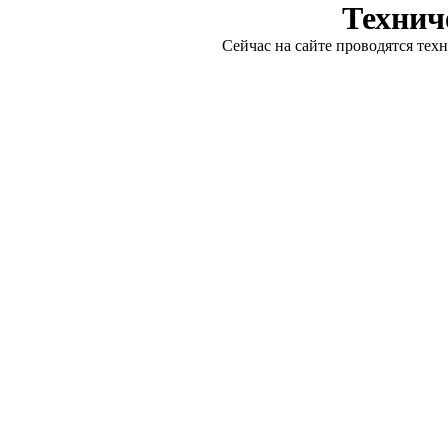
Технич
Сейчас на сайте проводятся тех