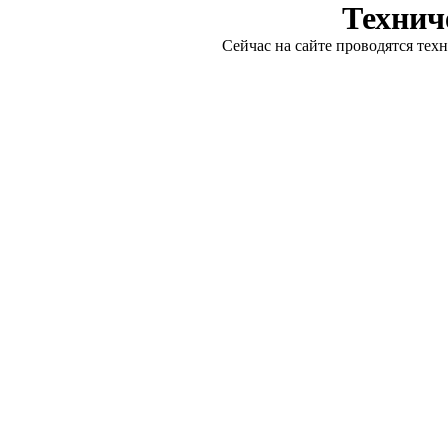
Технич
Сейчас на сайте проводятся тех