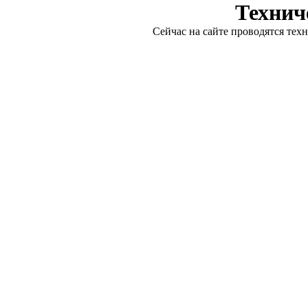
Технич
Сейчас на сайте проводятся тех