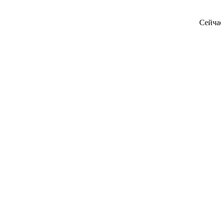
Сейча