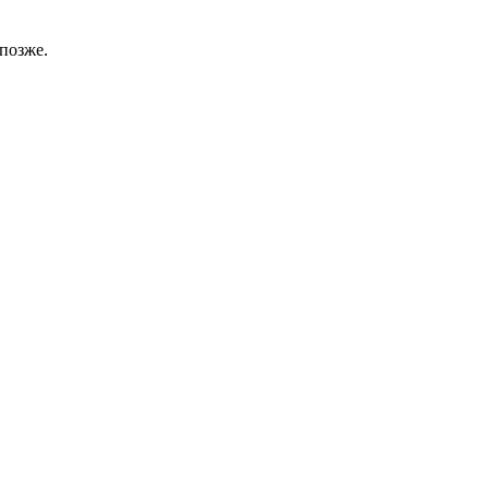
позже.