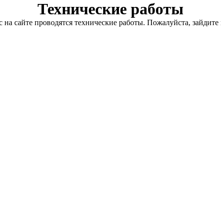
Технические работы
с на сайте проводятся технические работы. Пожалуйста, зайдите 