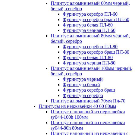
Плинтус алюминиевый 60мм черный,
белый, серебро
Фурнитура серебро ПЛ-60
Фурнитура серебро браш ПЛ-60
Фурнитура белая ПЛ-60
Фурнитура черная ПЛ-60
Плинтус алюминиевый 80мм черный,
белый, серебро
Фурнитура серебро ПЛ-80
Фурнитура серебро браш ПЛ-80
Фурнитура белая ПЛ-80
Фурнитура черная ПЛ-80
Плинтус алюминиевый 100мм черный,
белый, серебро
Фурнитура черный
Фурнитура белый
Фурнитура серебро браш
Фурнитура серебро
Плинтус алюминиевый 70мм Пл-70
Плинтусы из нержавейки 40 60 80мм
Плинтус напольный из нержавейки
sy044-100h 100мм
Плинтус напольный из нержавейки
sy044-80h 80мм
Плинтус напольный из нержавейки c