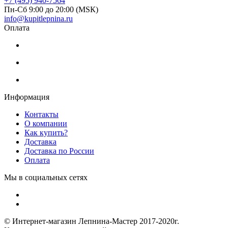
+7 (495) 940-7564
Пн-Сб 9:00 до 20:00 (МSК)
info@kupitlepnina.ru
Оплата
Информация
Контакты
О компании
Как купить?
Доставка
Доставка по России
Оплата
Мы в социальных сетях
© Интернет-магазин Лепнина-Мастер 2017-2020г.