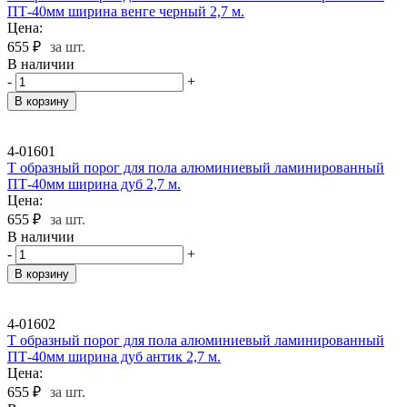
ПТ-40мм ширина венге черный 2,7 м.
Цена:
655
₽
за шт.
В наличии
-
+
В корзину
4-01601
Т образный порог для пола алюминиевый ламинированный
ПТ-40мм ширина дуб 2,7 м.
Цена:
655
₽
за шт.
В наличии
-
+
В корзину
4-01602
Т образный порог для пола алюминиевый ламинированный
ПТ-40мм ширина дуб антик 2,7 м.
Цена:
655
₽
за шт.