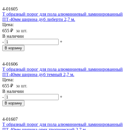
4-01605
Т образный порог для пола алюминиевый ламинированный
ПТ-40мм ширина дуб либерти 2,7 м.
Цена:
655
₽
за шт.
В наличии
-
+
В корзину
4-01606
Т образный порог для пола алюминиевый ламинированный
ПТ-40мм ширина дуб темный 2,7 м.
Цена:
655
₽
за шт.
В наличии
-
+
В корзину
4-01607
Т образный порог для пола алюминиевый ламинированный
ПТ-40мм ширина орех тропический 2,7 м.