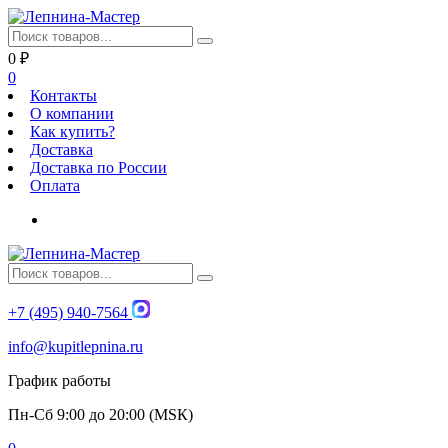
0
₽
0
Контакты
О компании
Как купить?
Доставка
Доставка по России
Оплата
+7 (495) 940-7564
info@kupitlepnina.ru
График работы
Пн-Сб 9:00 до 20:00 (МSК)