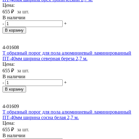
Цена:
655
₽
за шт.
В наличии
-
+
В корзину
4-01608
Т образный порог для пола алюминиевый ламинированный
ПТ-40мм ширина северная береза 2,7 м.
Цена:
655
₽
за шт.
В наличии
-
+
В корзину
4-01609
Т образный порог для пола алюминиевый ламинированный
ПТ-40мм ширина сосна белая 2,7 м.
Цена:
655
₽
за шт.
В наличии