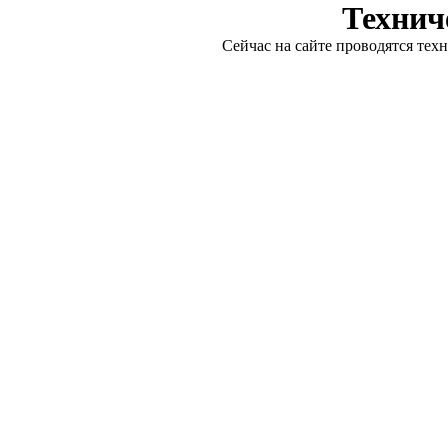
Технич
Сейчас на сайте проводятся тех