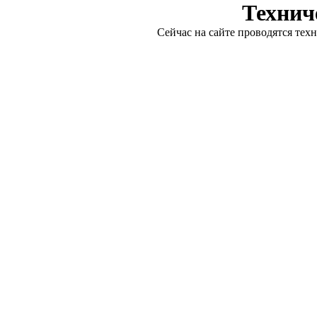
Технич
Сейчас на сайте проводятся тех