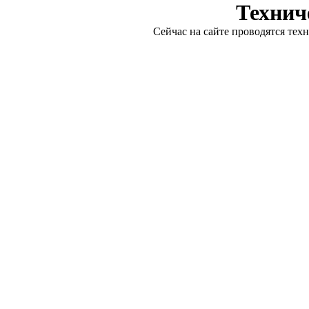
Технич
Сейчас на сайте проводятся тех