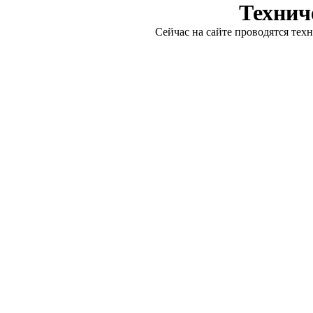
Технич
Сейчас на сайте проводятся тех