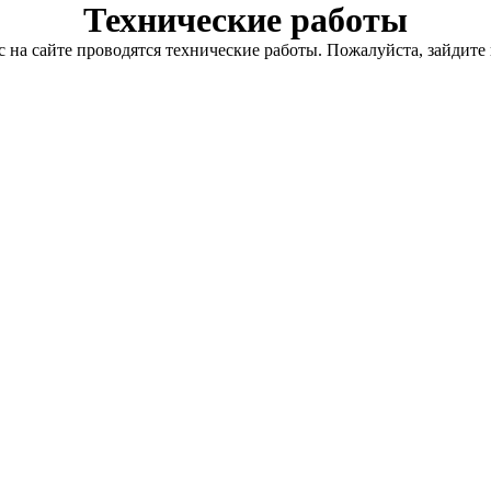
Технические работы
с на сайте проводятся технические работы. Пожалуйста, зайдите 