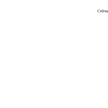
Сейча