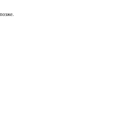
позже.