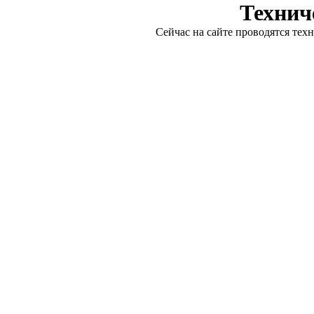
Технич
Сейчас на сайте проводятся тех