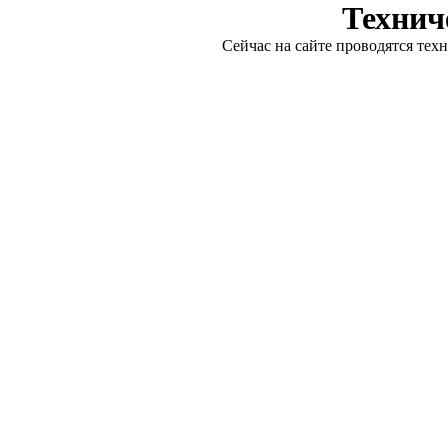
Технич
Сейчас на сайте проводятся тех