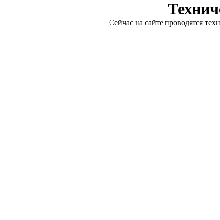
Технич
Сейчас на сайте проводятся тех